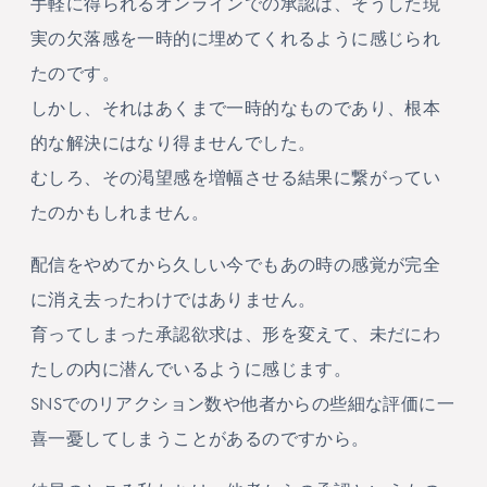
手軽に得られるオンラインでの承認は、そうした現
実の欠落感を一時的に埋めてくれるように感じられ
たのです。
しかし、それはあくまで一時的なものであり、根本
的な解決にはなり得ませんでした。
むしろ、その渇望感を増幅させる結果に繋がってい
たのかもしれません。
配信をやめてから久しい今でもあの時の感覚が完全
に消え去ったわけではありません。
育ってしまった承認欲求は、形を変えて、未だにわ
たしの内に潜んでいるように感じます。
SNSでのリアクション数や他者からの些細な評価に一
喜一憂してしまうことがあるのですから。