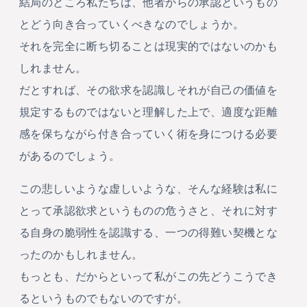
結局のところ私たちは、他者からの承認というもの
とどう向き合っていくべきなのでしょうか。
それを完全に断ち切ることは現実的ではないのかも
しれません。
だとすれば、その欲求を認識しそれが自己の価値を
規定するものではないと理解した上で、適度な距離
感を保ちながら付き合っていく術を身につける必要
があるのでしょう。
この悲しいような虚しいような、そんな経験は私に
とって承認欲求というものの危うさと、それに対す
る自身の脆弱性を認識する、一つの得難い契機とな
ったのかもしれません。
もっとも、だからといって私がこの先どうこうでき
るというものでもないのですが。