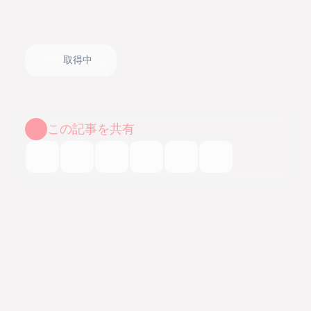
取得中
この記事を共有