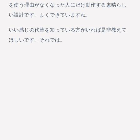
を使う理由がなくなった人にだけ動作する素晴らし
い設計です。よくできていますね。
いい感じの代替を知っている方がいれば是非教えて
ほしいです。それでは。