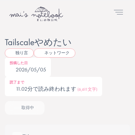
Tailscaleやめたい
独り言
ネットワーク
投稿した日
2026/05/05
読了まで
11.02分で読み終われます
(6,611文字)
取得中