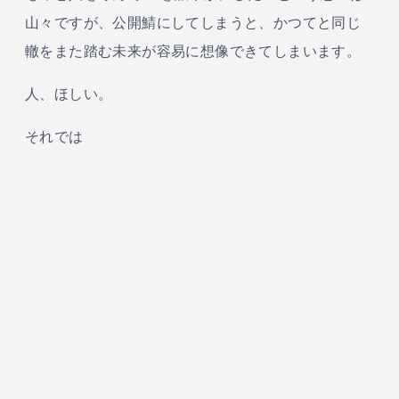
山々ですが、公開鯖にしてしまうと、かつてと同じ
轍をまた踏む未来が容易に想像できてしまいます。
人、ほしい。
それでは