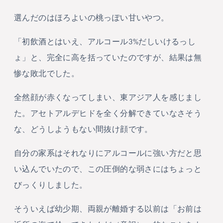
選んだのはほろよいの桃っぽい甘いやつ。
「初飲酒とはいえ、アルコール3%だしいけるっし
ょ」と、完全に高を括っていたのですが、結果は無
惨な敗北でした。
全然顔が赤くなってしまい、東アジア人を感じまし
た。アセトアルデヒドを全く分解できていなさそう
な、どうしようもない間抜け顔です。
自分の家系はそれなりにアルコールに強い方だと思
い込んでいたので、この圧倒的な弱さにはちょっと
びっくりしました。
そういえば幼少期、両親が離婚する以前は「お前は