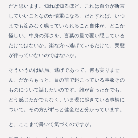
だと思います。知れば知るほど、これは自分が断言
していいことなのか慎重になる。だとすれば、いつ
までも淀みなく喋っていられること自体が、どこか
怪しい。中身の薄さを、言葉の量で覆い隠している
だけではないか。楽な方へ逃げているだけで、実態
が伴っていないのではないか。
そういうのは結局、逃げであって、何も実りませ
ん。だからもっと、目の前で起こっている事象その
ものについて話したいのです。誰が言ったかでも、
どう感じたかでもなく、いま現に起きている事柄に
ついて。その方がずっと健全だと分かっています。
と、ここまで書いて気づくのですが。