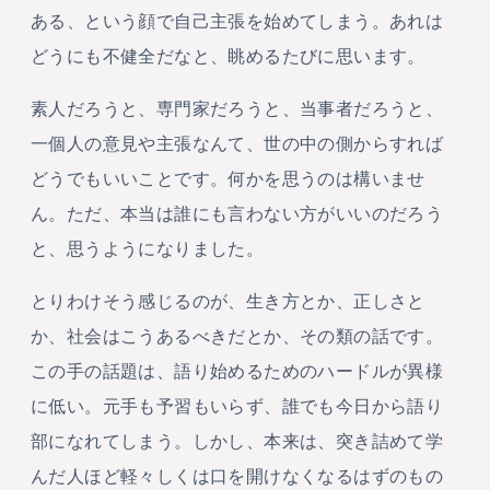
ある、という顔で自己主張を始めてしまう。あれは
どうにも不健全だなと、眺めるたびに思います。
素人だろうと、専門家だろうと、当事者だろうと、
一個人の意見や主張なんて、世の中の側からすれば
どうでもいいことです。何かを思うのは構いませ
ん。ただ、本当は誰にも言わない方がいいのだろう
と、思うようになりました。
とりわけそう感じるのが、生き方とか、正しさと
か、社会はこうあるべきだとか、その類の話です。
この手の話題は、語り始めるためのハードルが異様
に低い。元手も予習もいらず、誰でも今日から語り
部になれてしまう。しかし、本来は、突き詰めて学
んだ人ほど軽々しくは口を開けなくなるはずのもの