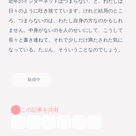
近年のインターネットはつまらない、と、わたしは
日々のように吐き捨てています。けれど結局のとこ
ろ、つまらないのは、わたし自身の方なのかもしれ
ません。中身がないのを人のせいにして、こうして
長々と書き連ねて、それで少しだけ満たされた気に
なっている。たぶん、そういうことなのでしょう。
取得中
この記事を共有