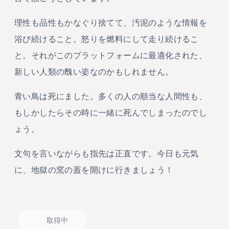
理性も品性もかなぐり捨てて、汚泥のような情報を
浴び続けること。怒りを燃料にして走り続けるこ
と。それがこのプラットフォームに最適化された、
新しい人類の醜い姿なのかもしれません。
青い鳥は死にました。多くの人の順当な人間性も、
もしかしたらその時に一緒に死んでしまったのでし
ょう。
文句を言いながらも指先は正直です。今日も元気
に、地獄の窯の蓋を開けに行きましょう！
取得中