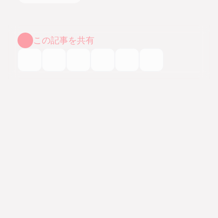
この記事を共有