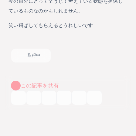
今の自分にとって辛うじて考えている状態を担保し
ているものなのかもしれません。
笑い飛ばしてもらえるとうれしいです
取得中
この記事を共有